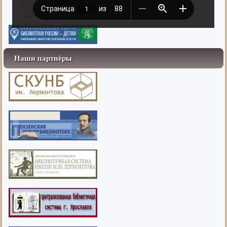
Наши партнёры