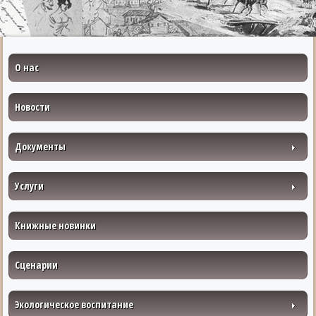
О нас
Новости
Документы
Услуги
Книжные новинки
Сценарии
Экологическое воспитание