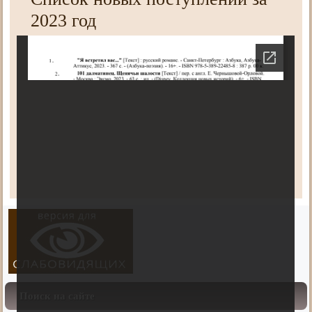
2023 год
Поиск на сайте