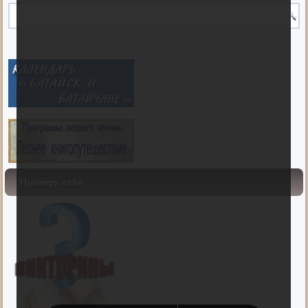
Проверь себя