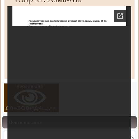
Поиск на сайте