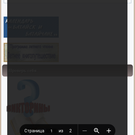
Проверь себя