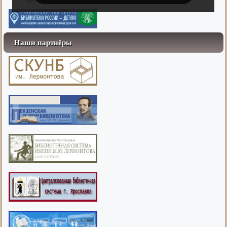
Наши партнёры