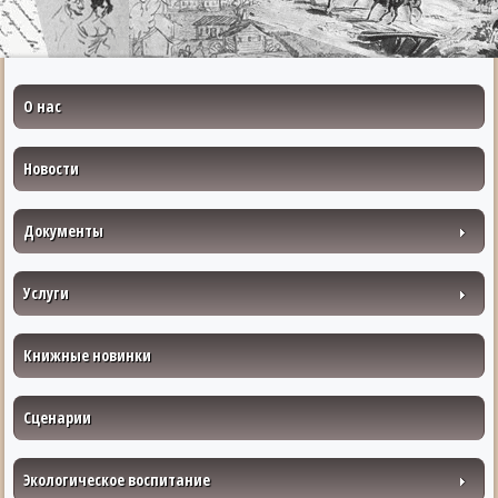
О нас
Новости
Документы
Услуги
Книжные новинки
Сценарии
Экологическое воспитание