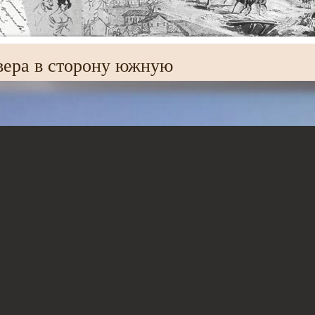
вера в сторону южную