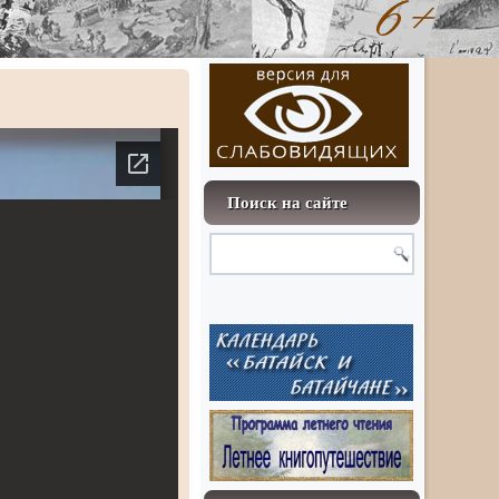
Поиск на сайте