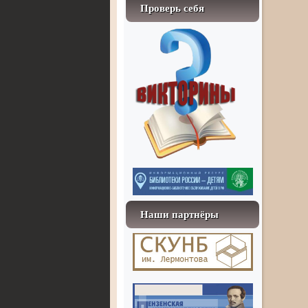
Проверь себя
Наши партнёры