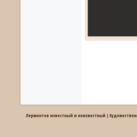
Лермонтов известный и неизвестный
Художествен
|