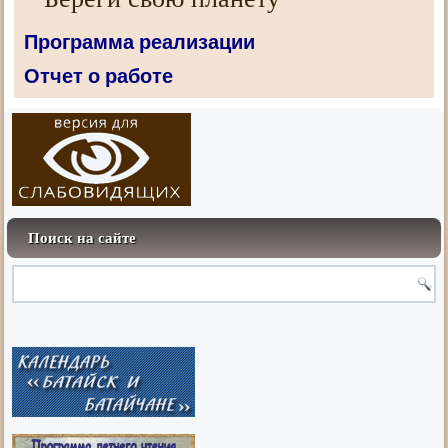
Программа реализации
Отчет о работе
Поиск на сайте