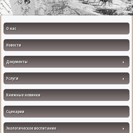
О нас
Новости
Документы
Услуги
Книжные новинки
Сценарии
Экологическое воспитание