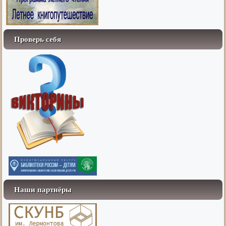
Проверь себя
Наши партнёры