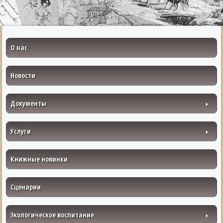
О нас
Новости
Документы
Услуги
Книжные новинки
Сценарии
Экологическое воспитание