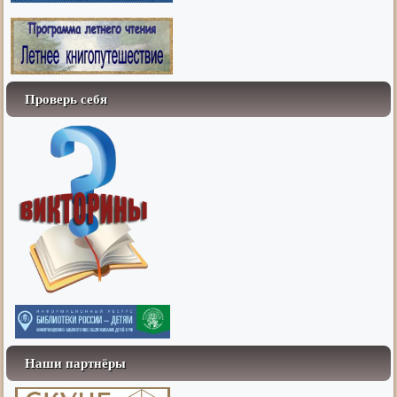
Проверь себя
Наши партнёры