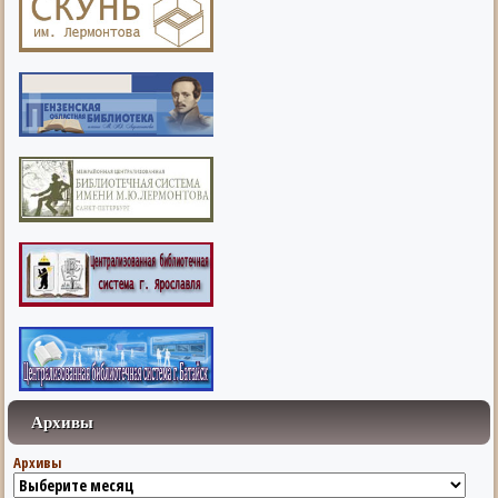
Архивы
Архивы