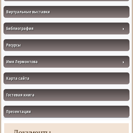
Виртуальные выставки
Библиография
Ресурсы
Имя Лермонтова
Карта сайта
Гостевая книга
Презентации
Документы