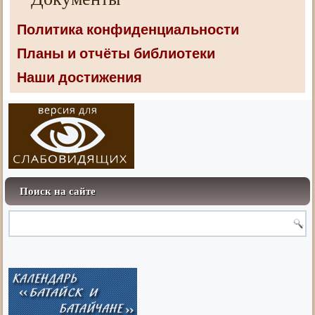
Политика конфиденциальности
Планы и отчёты библиотеки
Наши достижения
Поиск на сайте