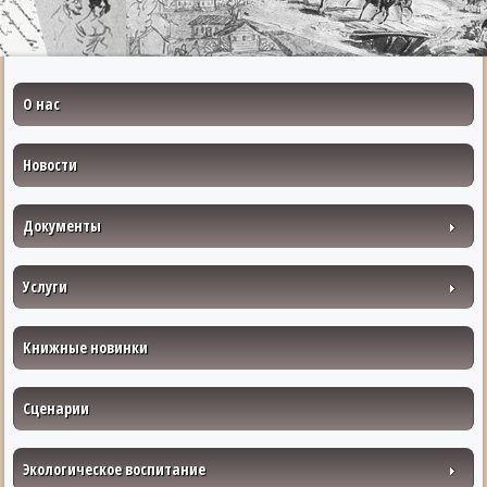
О нас
Новости
Документы
Услуги
Книжные новинки
Сценарии
Экологическое воспитание