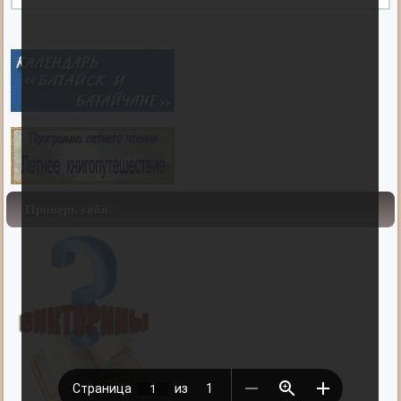
Проверь себя