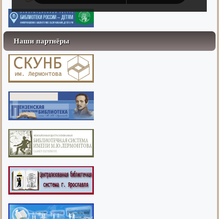
Наши партнёры