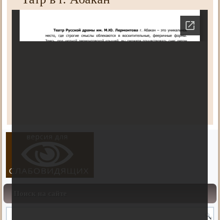
Поиск на сайте