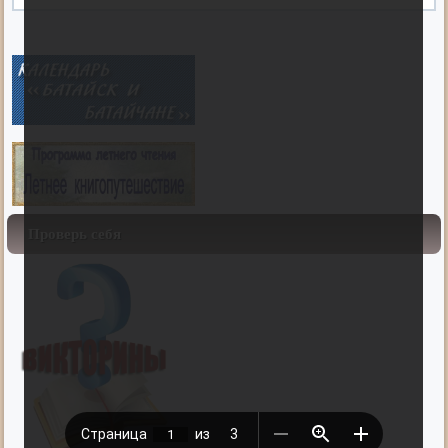
Проверь себя