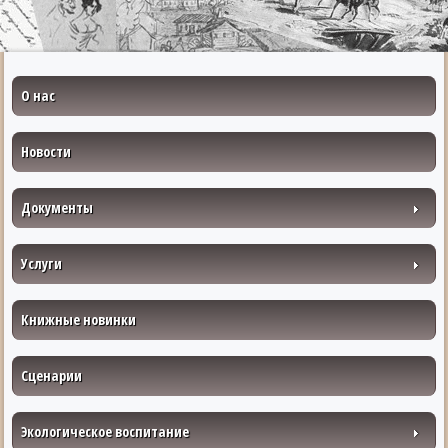
О нас
Новости
Документы
Услуги
Книжные новинки
Сценарии
Экологическое воспитание