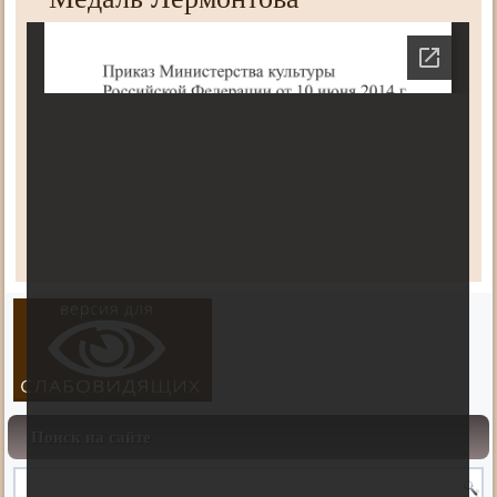
Поиск на сайте