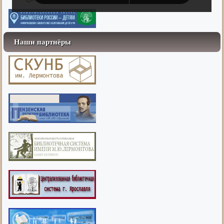
Наши партнёры