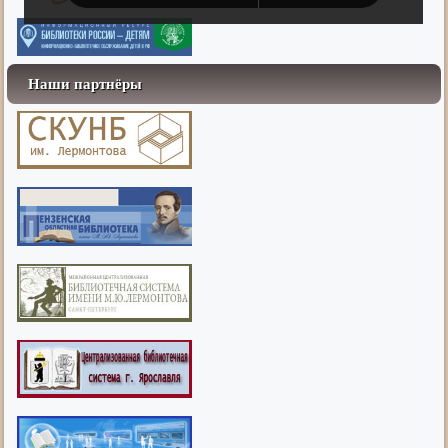
Наши партнёры