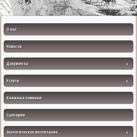
О нас
Новости
Документы
Услуги
Книжные новинки
Сценарии
Экологическое воспитание