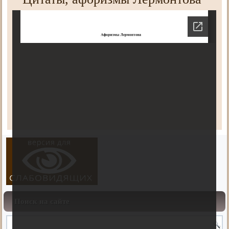
Поиск на сайте