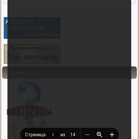
Проверь себя