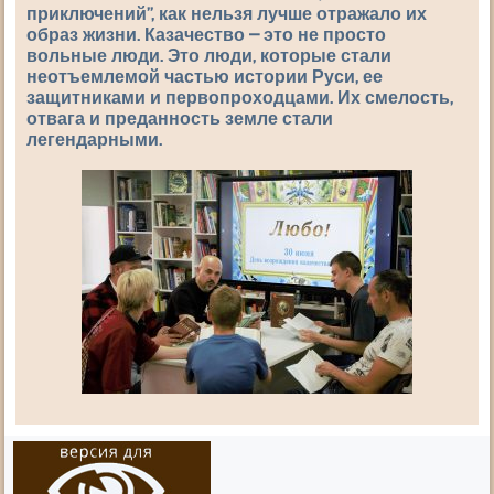
приключений”, как нельзя лучше отражало их
образ жизни.
Казачество – это не просто
вольные люди.
Это люди, которые стали
неотъемлемой частью истории Руси, ее
защитниками и первопроходцами. Их смелость,
отвага и преданность земле стали
легендарными.