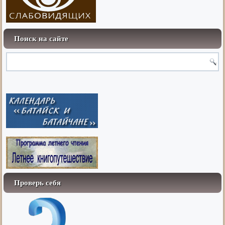
Поиск на сайте
Проверь себя