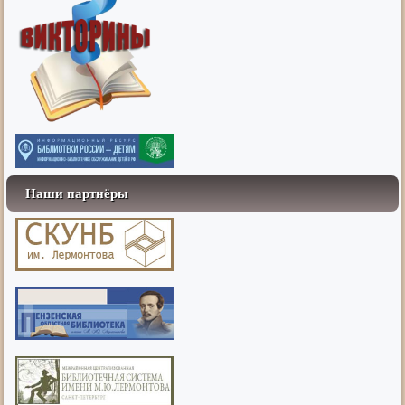
Наши партнёры