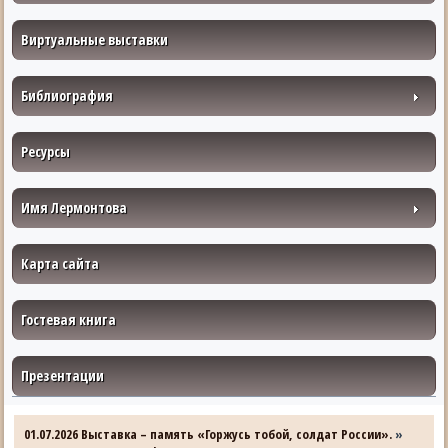
Виртуальные выставки
Библиография
Ресурсы
Имя Лермонтова
Карта сайта
Гостевая книга
Презентации
01.07.2026 Выставка – память «Горжусь тобой, солдат России».
»