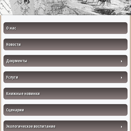
О нас
Новости
Документы
Услуги
Книжные новинки
Сценарии
Экологическое воспитание