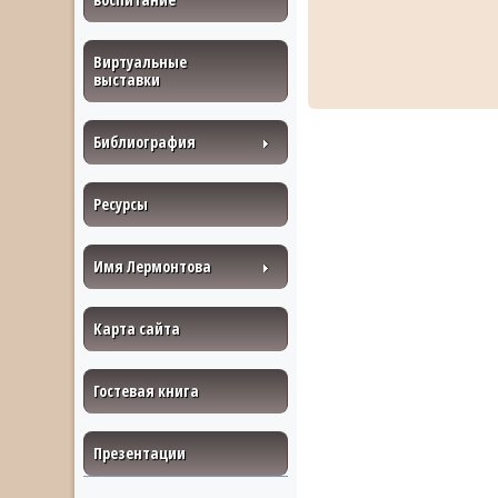
Виртуальные
выставки
Библиография
Ресурсы
Имя Лермонтова
Карта сайта
Гостевая книга
Презентации