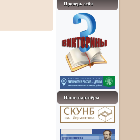
Проверь себя
Наши партнёры