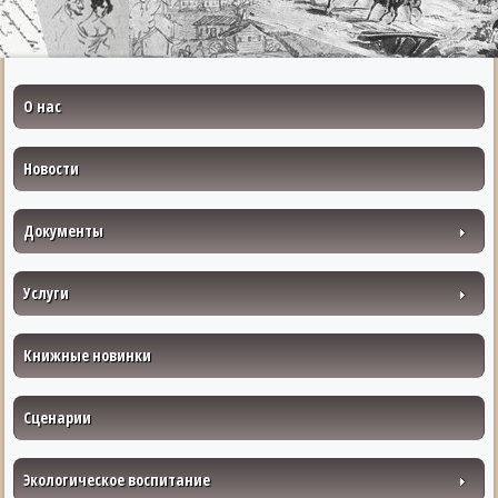
О нас
Новости
Документы
Услуги
Книжные новинки
Сценарии
Экологическое воспитание