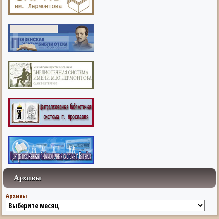
Архивы
Архивы