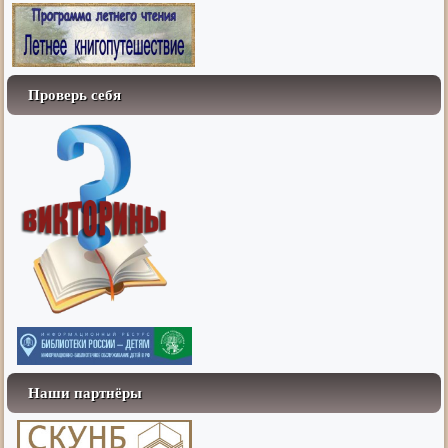
Проверь себя
Наши партнёры