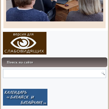
Поиск на сайте