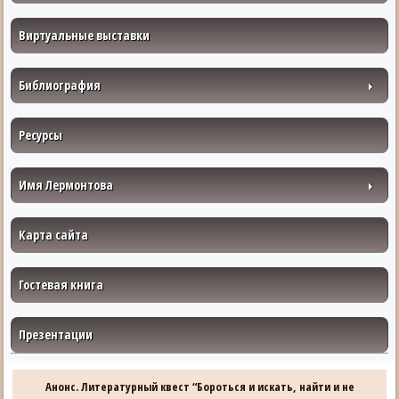
Виртуальные выставки
Библиография
Ресурсы
Имя Лермонтова
Карта сайта
Гостевая книга
Презентации
Анонс. Литературный квест “Бороться и искать, найти и не