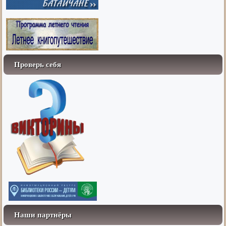
Проверь себя
Наши партнёры