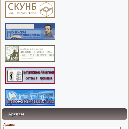
Архивы
Архивы