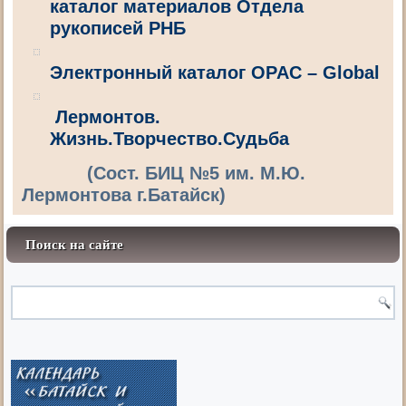
каталог материалов Отдела
рукописей РНБ
Электронный каталог OPAC – Global
Лермонтов.
Жизнь.Творчество.Судьба
(Сост. БИЦ №5 им. М.Ю.
Лермонтова г.Батайск)
Поиск на сайте