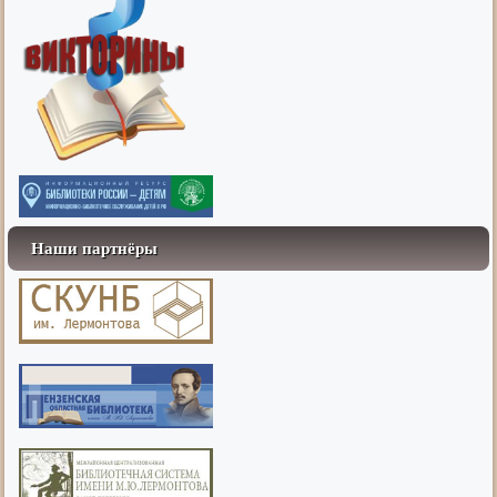
Наши партнёры