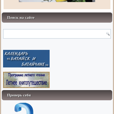
Поиск на сайте
Проверь себя