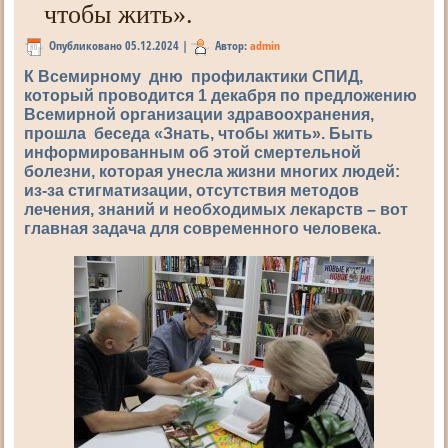
чтобы жить».
Опубликовано
05.12.2024
|
Автор:
admin
К Всемирному дню профилактики СПИД,
который проводится 1 декабря по предложению
Всемирной организации здравоохранения,
прошла беседа «Знать, чтобы жить». Быть
информированным об этой смертельной
болезни, которая унесла жизни многих людей:
из-за стигматизации, отсутствия методов
лечения, знаний и необходимых лекарств – вот
главная задача для современного человека.