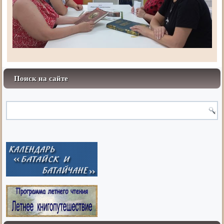
Поиск на сайте