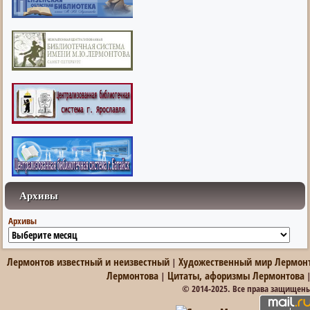
Архивы
Архивы
Лермонтов известный и неизвестный
Художественный мир Лермон
|
Лермонтова
Цитаты, афоризмы Лермонтова
|
© 2014-2025. Все права защищен