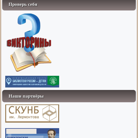
Проверь себя
Наши партнёры