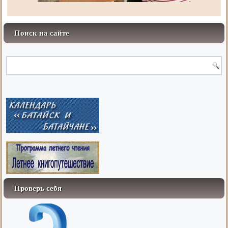
Поиск на сайте
Проверь себя