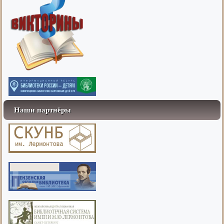
Наши партнёры