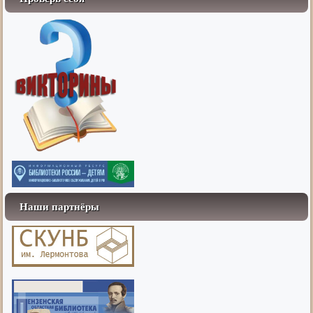
Наши партнёры