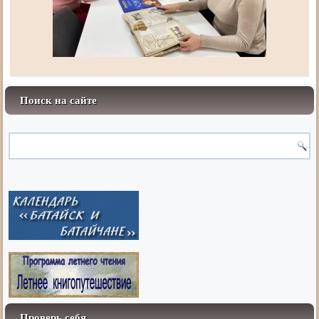
Поиск на сайте
Проверь себя