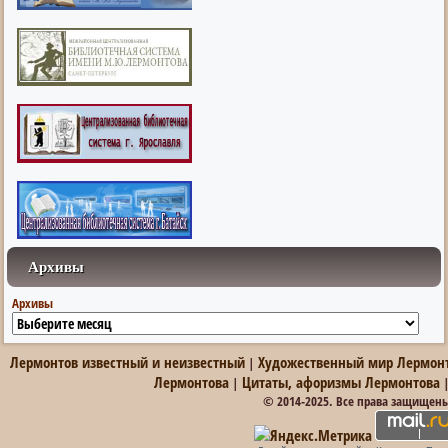
Архивы
Архивы
Лермонтов известный и неизвестный
Художественный мир Лермон
|
Лермонтова
Цитаты, афоризмы Лермонтова
|
© 2014-2025. Все права защищен