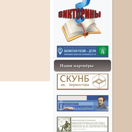
Наши партнёры