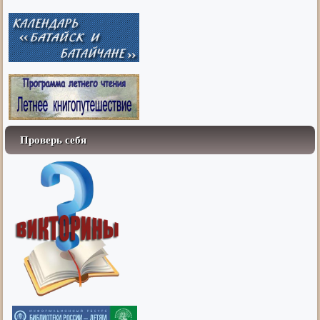
Проверь себя