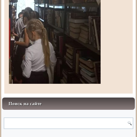
Поиск на сайте