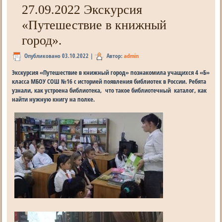
27.09.2022 Экскурсия
«Путешествие в книжный
город».
Опубликовано
03.10.2022
|
Автор:
admin
Экскурсия «Путешествие в книжный город» познакомила учащихся 4 «Б»
класса МБОУ СОШ №16 c историей появления библиотек в России. Ребята
узнали, как устроена библиотека, что такое библиотечный каталог, как
найти нужную книгу на полке.