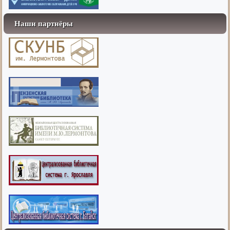
Наши партнёры