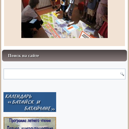
Поиск на сайте