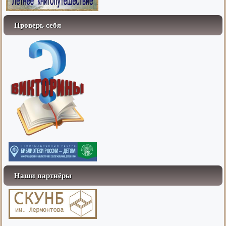
Проверь себя
Наши партнёры