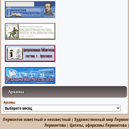
Архивы
Архивы
Лермонтов известный и неизвестный
Художественный мир Лермон
|
Лермонтова
Цитаты, афоризмы Лермонтова
|