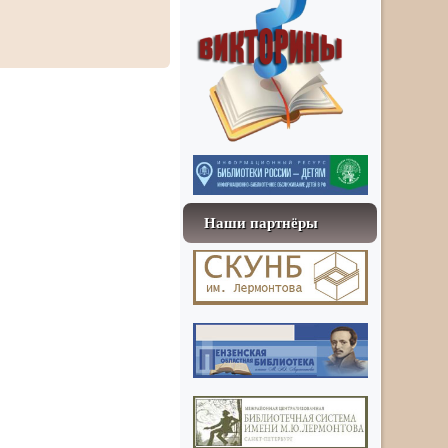
Наши партнёры