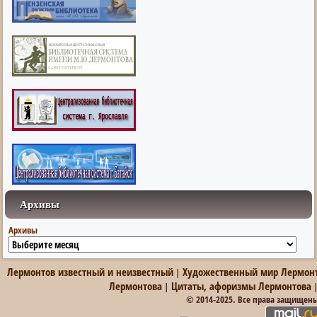
Архивы
Архивы
Лермонтов известный и неизвестный
Художественный мир Лермон
|
Лермонтова
Цитаты, афоризмы Лермонтова
|
© 2014-2025. Все права защищен