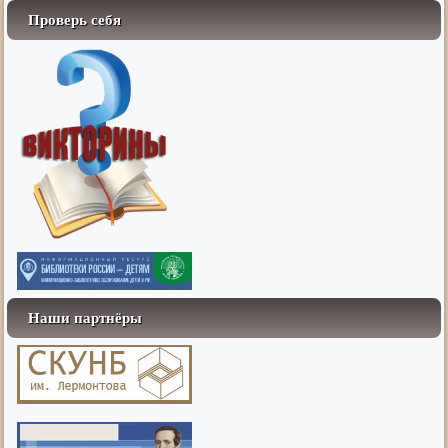
Проверь себя
Наши партнёры