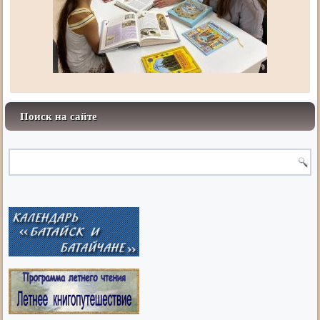
Поиск на сайте