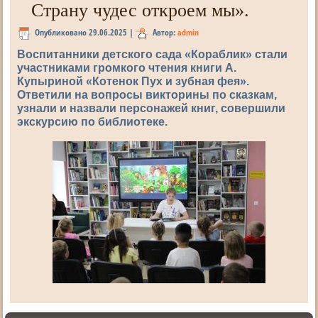
Страну чудес откроем мы».
Опубликовано
29.06.2025
|
Автор:
admin
Воспитанники детского сада «Кораблик» стали
участниками громкого чтения книги А.
Купыриной «Котенок Пух и зубная фея».
Ответили на вопросы викторины по сказкам,
узнали и назвали персонажей книг, совершили
экскурсию по библиотеке.