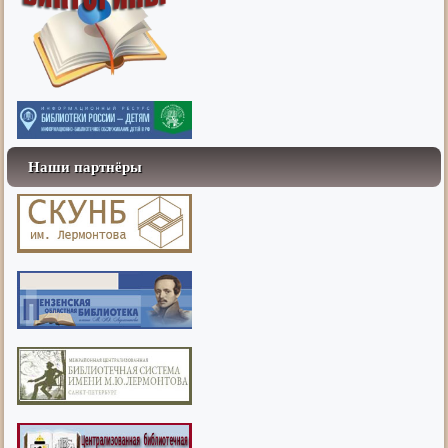
Наши партнёры