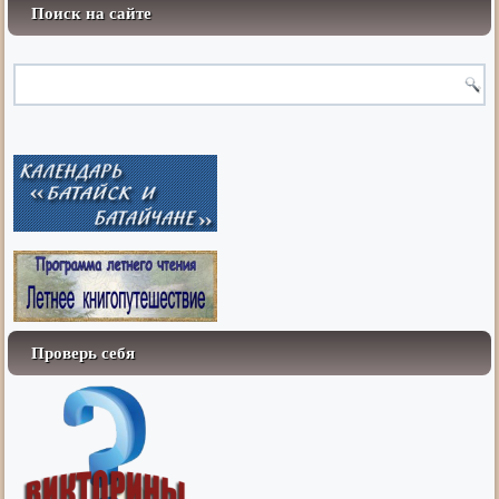
Поиск на сайте
Проверь себя