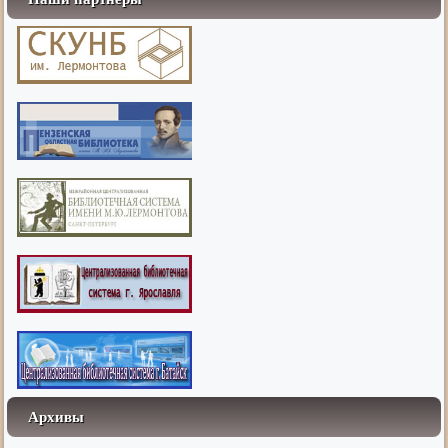
Архивы