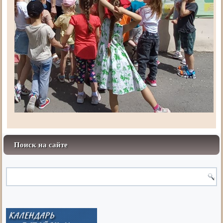
Поиск на сайте