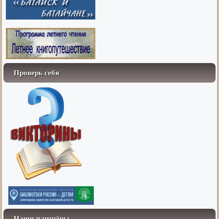
Проверь себя
Наши партнёры