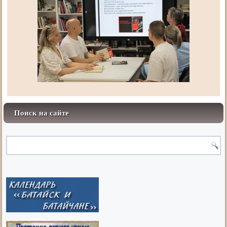
Поиск на сайте