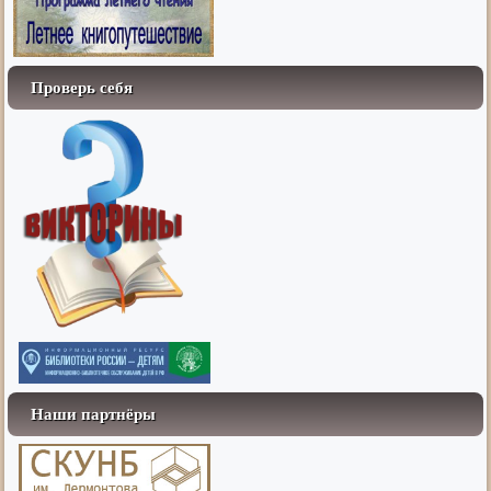
Проверь себя
Наши партнёры