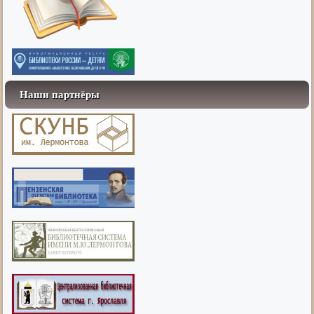
Наши партнёры