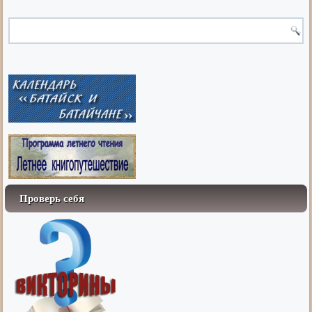
Проверь себя