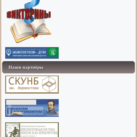
Наши партнёры