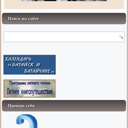
Поиск на сайте
Проверь себя