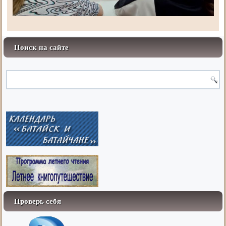
Поиск на сайте
Проверь себя