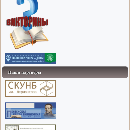
Наши партнёры