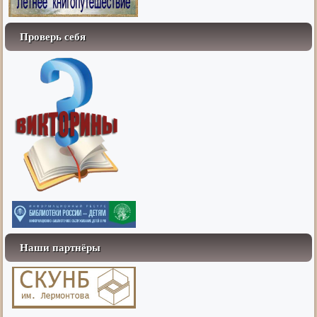
Проверь себя
Наши партнёры