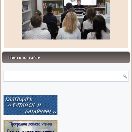
Поиск на сайте