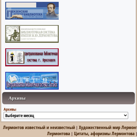
Архивы
Архивы
Лермонтов известный и неизвестный
Художественный мир Лермон
|
Лермонтова
Цитаты, афоризмы Лермонтова
|