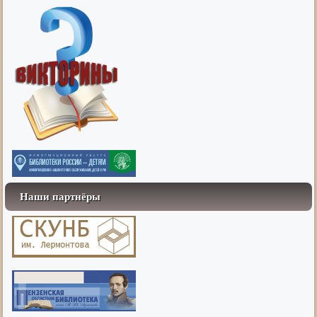
Наши партнёры