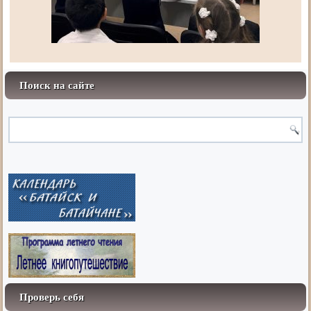
Поиск на сайте
Проверь себя