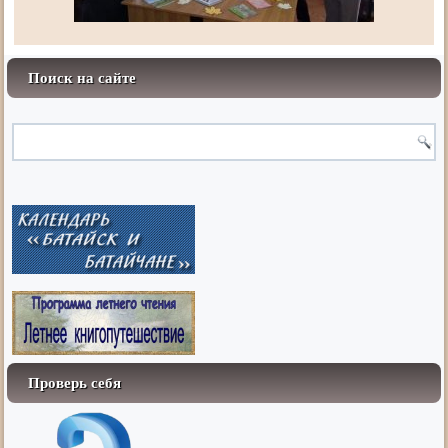
Поиск на сайте
Проверь себя