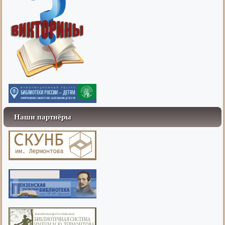
Наши партнёры