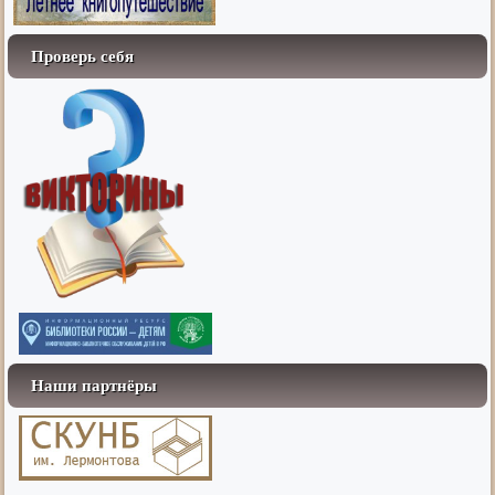
Проверь себя
Наши партнёры