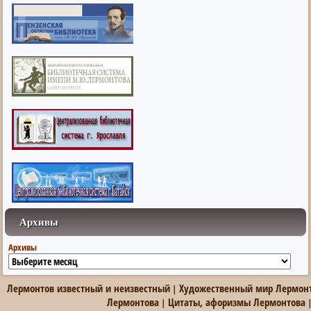
Архивы
Архивы
Лермонтов известный и неизвестный
Художественный мир Лермон
|
Лермонтова
Цитаты, афоризмы Лермонтова
|