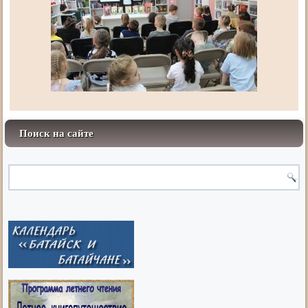
Поиск на сайте