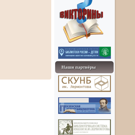
Наши партнёры