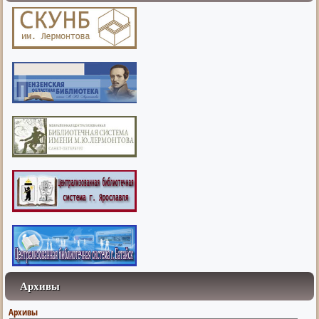
Архивы
Архивы