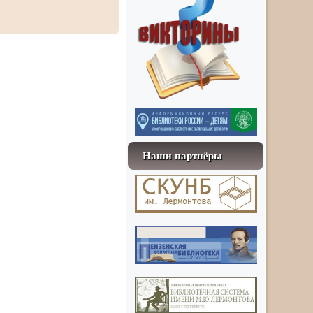
Наши партнёры