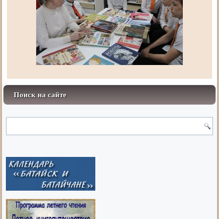
Поиск на сайте