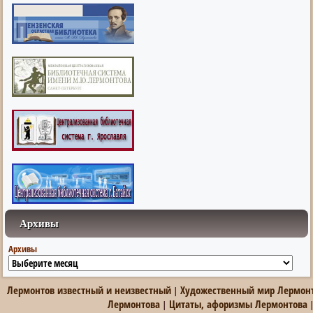
Архивы
Архивы
Лермонтов известный и неизвестный
Художественный мир Лермон
|
Лермонтова
Цитаты, афоризмы Лермонтова
|