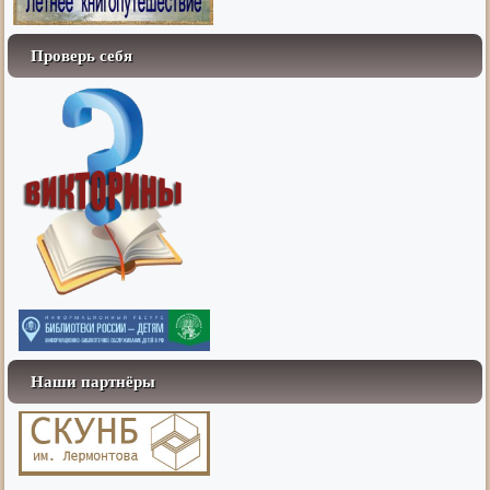
Проверь себя
Наши партнёры