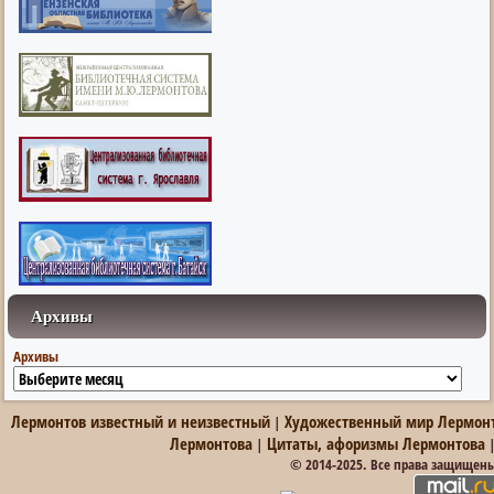
Архивы
Архивы
Лермонтов известный и неизвестный
Художественный мир Лермон
|
Лермонтова
Цитаты, афоризмы Лермонтова
|
© 2014-2025. Все права защищен