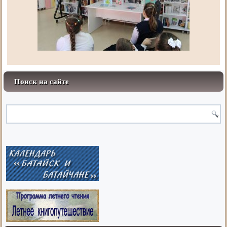
Поиск на сайте