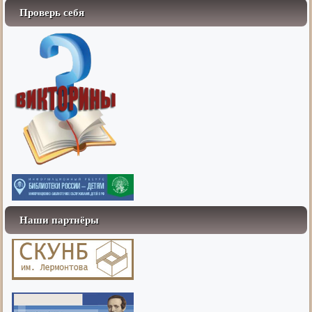
Проверь себя
Наши партнёры