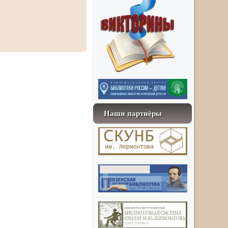
Наши партнёры