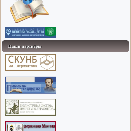
Наши партнёры