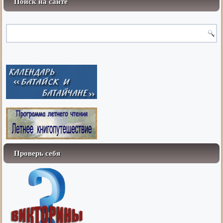
Поиск на сайте
Проверь себя