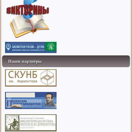
Наши партнёры