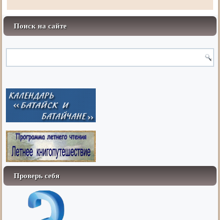
Поиск на сайте
Проверь себя