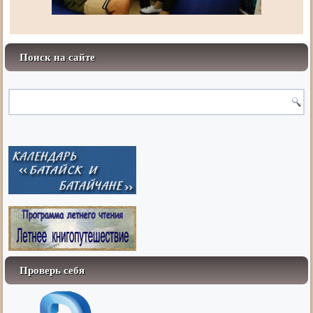
Поиск на сайте
Проверь себя