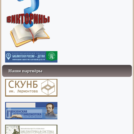
Наши партнёры