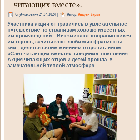
читающих вместе».
Опубликовано
21.04.2024
|
Автор:
Андрей Барма
Участники акции отправились в увлекательное
путешествие по страницам хорошо известных
им произведений. Вспоминают понравившихся
им героев, зачитывают любимые фрагменты
книг, делятся своим мнением о прочитанном.
«Слет читающих вместе» соединил поколения.
Акция читающих отцов и детей прошла в
замечательной теплой атмосфере.