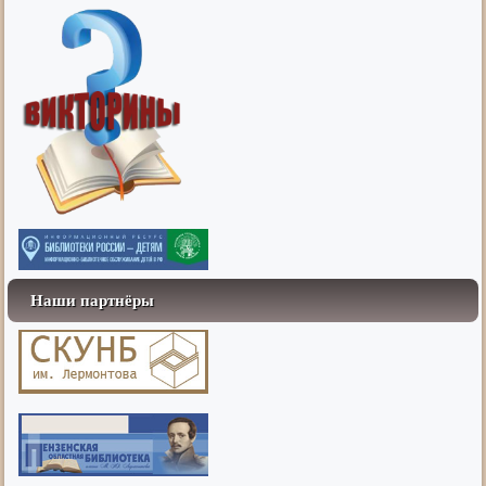
Наши партнёры