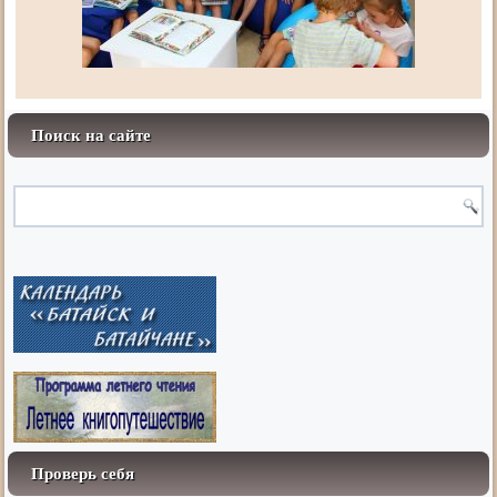
Поиск на сайте
Проверь себя