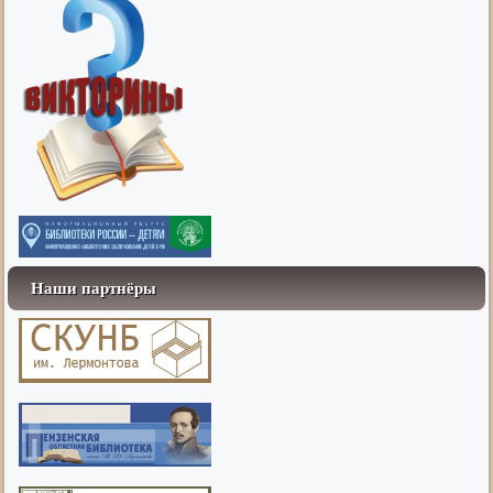
Наши партнёры