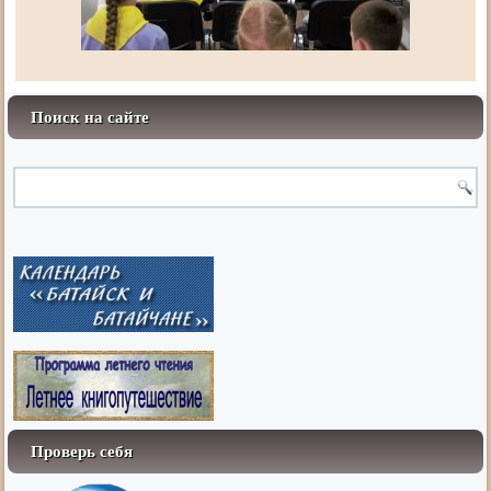
Поиск на сайте
Проверь себя