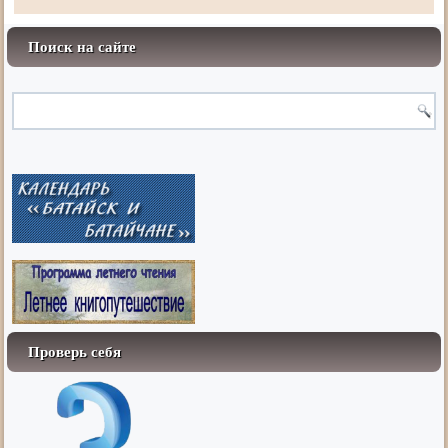
Поиск на сайте
Проверь себя