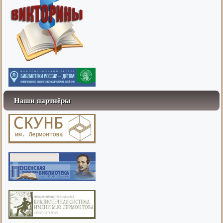
Наши партнёры