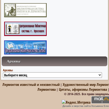
Архивы
Архивы
Лермонтов известный и неизвестный
Художественный мир Лермон
|
Лермонтова
Цитаты, афоризмы Лермонтова
|
© 2014-2025. Все права защищен
Дизайн и верстка сайта Косьмина Еле