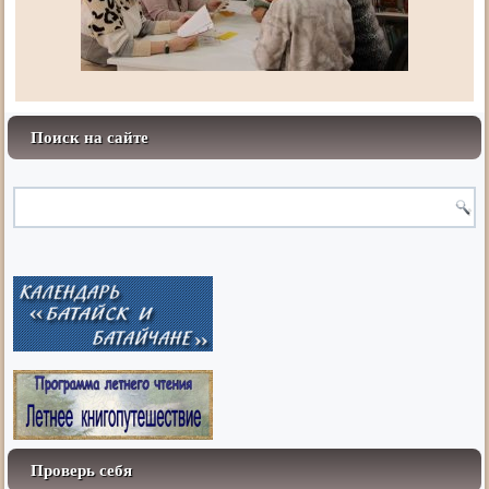
Поиск на сайте
Проверь себя