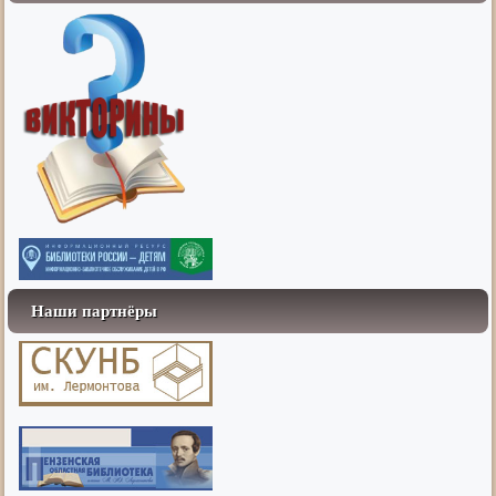
Наши партнёры