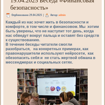
19.04.2025 Беседа «Финансовая
безопасность»
Опубликовано
29.04.2025
|
Автор:
admin
Каждый из нас хочет жить в безопасности и
комфорте, в том числе и финансовом. Мы хотим
быть уверены, что не наступит тот день, когда
нас обведут вокруг пальца и оставят без средств
к существованию.
В течение беседы читатели смогли
разобраться, на конкретных примерах, как
правонарушители используют нейросети, как
обезопасить себя и не стать жертвой обмана в
мессенджерах и социальных сетях.