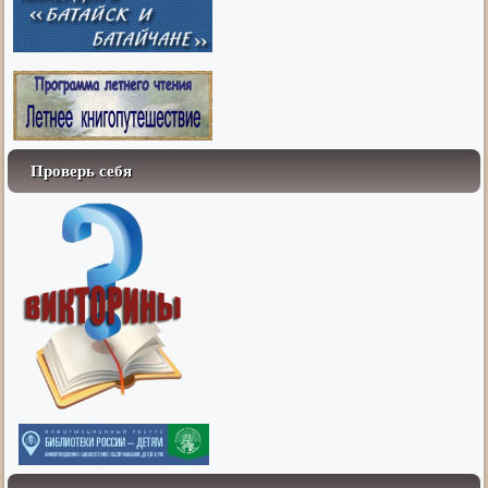
Проверь себя