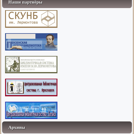
Наши партнёры
Архивы