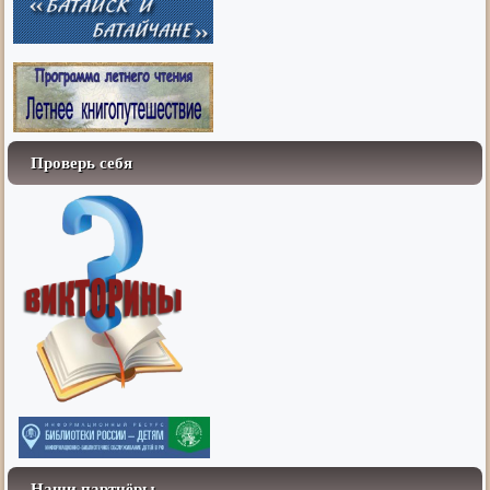
Проверь себя
Наши партнёры