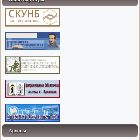
Архивы