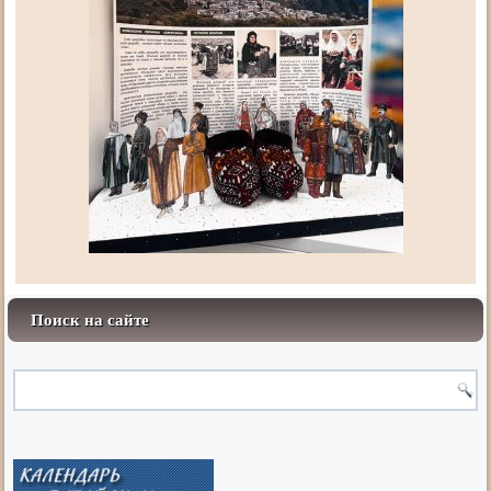
Поиск на сайте