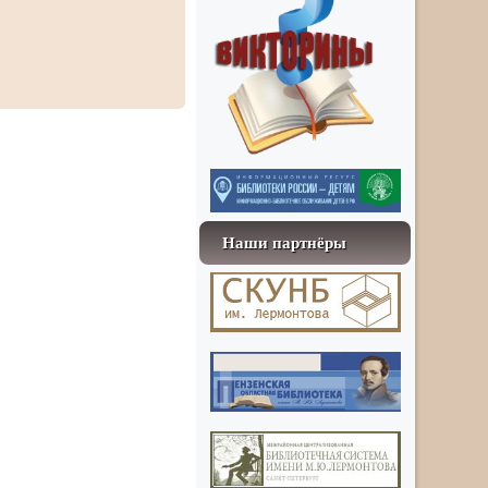
Наши партнёры