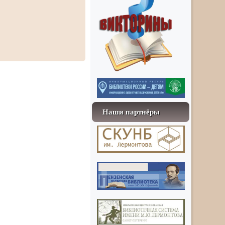
Наши партнёры