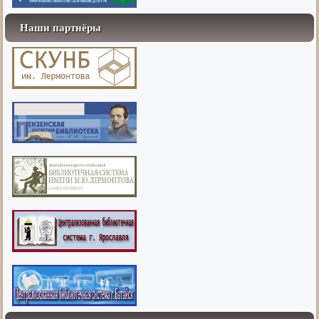
Наши партнёры