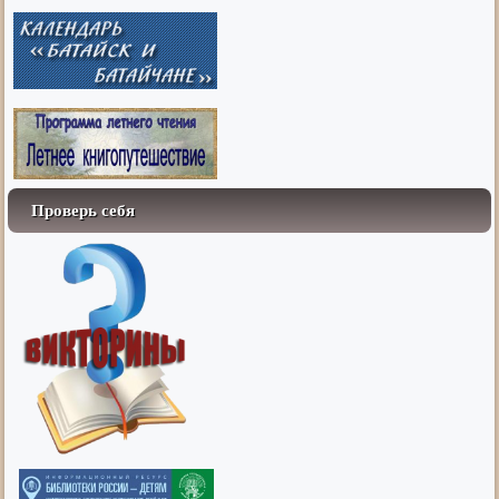
Проверь себя