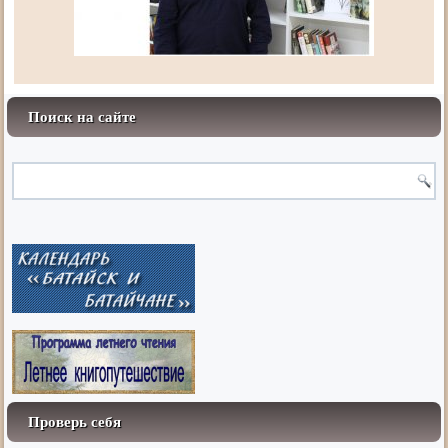
Поиск на сайте
Проверь себя