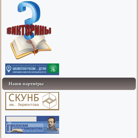
Наши партнёры